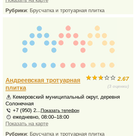
Показать на карте
Рубрики
: Брусчатка и тротуарная плитка
2.67
Андреевская тротуарная
(3 оценки)
плитка
Кемеровский муниципальный округ, деревня
Солонечная
+7 (950) 2...
Показать телефон
ежедневно, 08:00–18:00
Показать на карте
Рубрики
: Брусчатка и тротуарная плитка