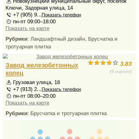
Новокузнецкий муниципальный округ, поселок
Ключи, Задорная улица, 14
+7 (905) 9...
Показать телефон
пн-пт 09:00–18:00
Показать на карте
Рубрики
: Ландшафтный дизайн, Брусчатка и
тротуарная плитка
3.83
Завод железобетонных
(6 оценок)
колец
Грузовая улица, 18
+7 (913) 2...
Показать телефон
пн-пт 08:00–20:00
Показать на карте
Рубрики
: Брусчатка и тротуарная плитка