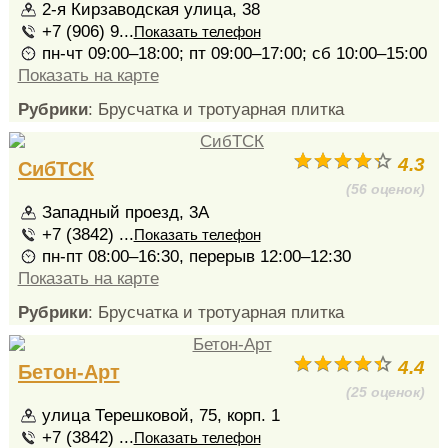
2-я Кирзаводская улица, 38
+7 (906) 9...
Показать телефон
пн-чт 09:00–18:00; пт 09:00–17:00; сб 10:00–15:00
Показать на карте
Рубрики
: Брусчатка и тротуарная плитка
4.3
СибТСК
(56 оценок)
Западный проезд, 3А
+7 (3842) ...
Показать телефон
пн-пт 08:00–16:30, перерыв 12:00–12:30
Показать на карте
Рубрики
: Брусчатка и тротуарная плитка
4.4
Бетон-Арт
(25 оценок)
улица Терешковой, 75, корп. 1
+7 (3842) ...
Показать телефон