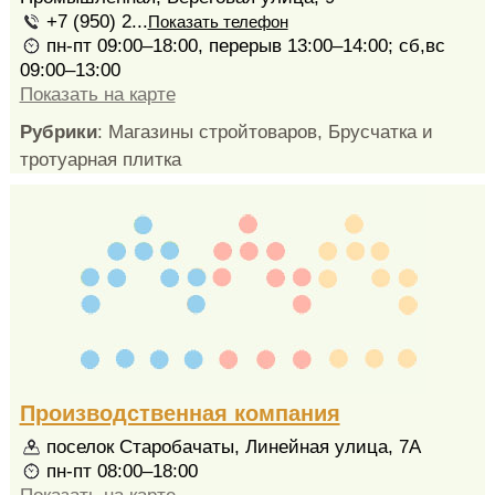
+7 (950) 2...
Показать телефон
пн-пт 09:00–18:00, перерыв 13:00–14:00; сб,вс
09:00–13:00
Показать на карте
Рубрики
: Магазины стройтоваров, Брусчатка и
тротуарная плитка
Производственная компания
поселок Старобачаты, Линейная улица, 7А
пн-пт 08:00–18:00