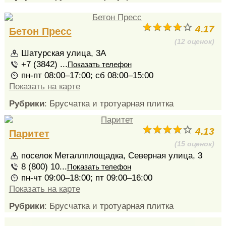
4.17
Бетон Пресс
(12 оценок)
Шатурская улица, 3А
+7 (3842) ...
Показать телефон
пн-пт 08:00–17:00; сб 08:00–15:00
Показать на карте
Рубрики
: Брусчатка и тротуарная плитка
4.13
Паритет
(15 оценок)
поселок Металлплощадка, Северная улица, 3
8 (800) 10...
Показать телефон
пн-чт 09:00–18:00; пт 09:00–16:00
Показать на карте
Рубрики
: Брусчатка и тротуарная плитка