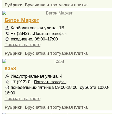
Рубрики
: Брусчатка и тротуарная плитка
Бетон Маркет
Карболитовская улица, 1В
+7 (3842) ...
Показать телефон
ежедневно, 08:00–17:00
Показать на карте
Рубрики
: Брусчатка и тротуарная плитка
К358
Индустриальная улица, 4
+7 (913) 0...
Показать телефон
понедельник-пятница 09:00-18:00; суббота 10:00-
16:00
Показать на карте
Рубрики
: Брусчатка и тротуарная плитка