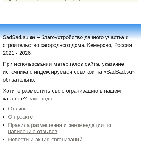
SadSad.su 🏡️ – благоустройство дачного участка и
строительство загородного дома. Кемерово, Россия |
2021 - 2026
При использовании материалов сайта, указание
источника с индексируемой ссылкой на «SadSad.su»
обязательно.
Хотите разместить свою огранизацию в нашем
каталоге?
вам сюда
.
Отзывы
Новости и акции организаций