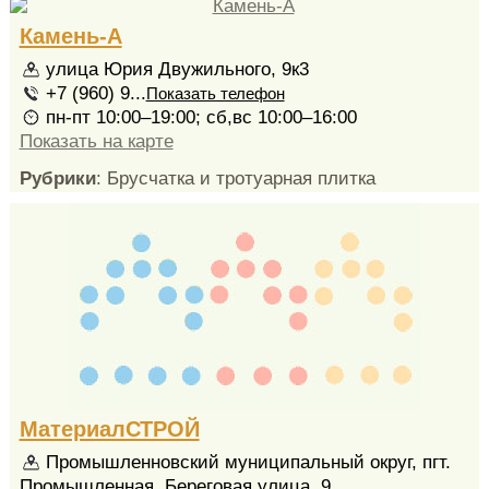
Камень-А
улица Юрия Двужильного, 9к3
+7 (960) 9...
Показать телефон
пн-пт 10:00–19:00; сб,вс 10:00–16:00
Показать на карте
Рубрики
: Брусчатка и тротуарная плитка
МатериалСТРОЙ
Промышленновский муниципальный округ, пгт.
Промышленная, Береговая улица, 9