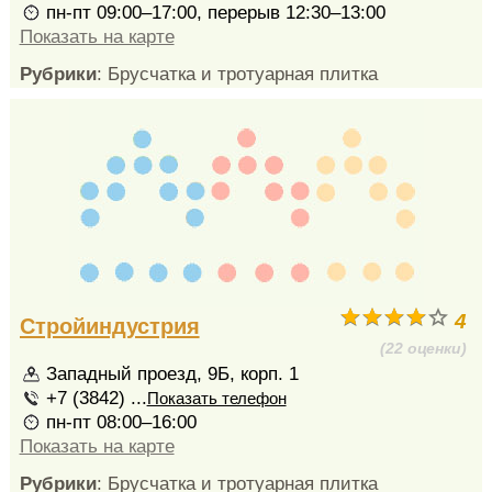
пн-пт 09:00–17:00, перерыв 12:30–13:00
Показать на карте
Рубрики
: Брусчатка и тротуарная плитка
4
Стройиндустрия
(22 оценки)
Западный проезд, 9Б, корп. 1
+7 (3842) ...
Показать телефон
пн-пт 08:00–16:00
Показать на карте
Рубрики
: Брусчатка и тротуарная плитка