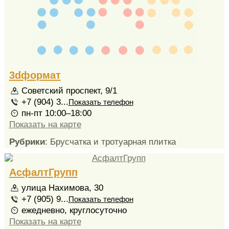
3dформат
Советский проспект, 9/1
+7 (904) 3...
Показать телефон
пн-пт 10:00–18:00
Показать на карте
Рубрики
: Брусчатка и тротуарная плитка
АсфалтГрупп
улица Нахимова, 30
+7 (905) 9...
Показать телефон
ежедневно, круглосуточно
Показать на карте