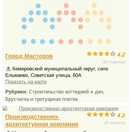
4.2
Город Мастеров
(10 оценок)
Кемеровский муниципальный округ, село
Елыкаево, Советская улица, 60А
Показать на карте
Рубрики
: Строительство коттеджей и дач,
Брусчатка и тротуарная плитка
4.2
Производственно-
(5 оценок)
архитектурная компания