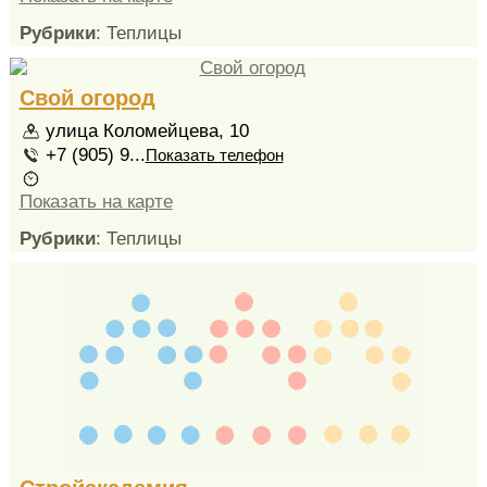
Рубрики
: Теплицы
Свой огород
улица Коломейцева, 10
+7 (905) 9...
Показать телефон
Показать на карте
Рубрики
: Теплицы