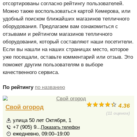
отсортированы согласно рейтингу пользователей.
Можно также воспользоваться картой Кемерова, или
удобный поиском ближайших магазинов тепличного
оборудования. Предлагаем вам ознакомиться с
отзывами и рейтингом магазинов тепличного
оборудования, который составляют наши посетители.
Если вы нашли на наших страницах место, которое
уже посещали, оставьте комментарий или отзыв. Это
поможет другим пользователям в выборе
качественного сервиса.
По рейтингу
по названию
4.36
Свой огород
(11 оценок)
улица 50 лет Октября, 1
+7 (905) 9...
Показать телефон
ежедневно, 09:00–19:00