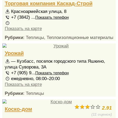
Торговая компания Каскад-Строй
Красноармейская улица, 8
+7 (3842) ...
Показать телефон
Показать на карте
Рубрики
: Теплицы, Теплоизоляционные материалы
Урожай
— Кузбасс, поселок городского типа Яшкино,
улица Суворова, 3А
+7 (905) 9...
Показать телефон
ежедневно, 08:00–20:00
Показать на карте
Рубрики
: Теплицы
2.91
Коско-дом
(11 оценок)