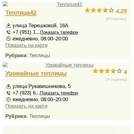
4.25
Теплица42
(4 оценки)
улица Терешковой, 16А
+7 (951) 1...
Показать телефон
ежедневно, 08:00–20:00
Показать на карте
Рубрики
: Теплицы
4
Урожайные теплицы
(4 оценки)
улица Рукавишникова, 5
+7 (923) 6...
Показать телефон
ежедневно, 08:00–20:00
Показать на карте
Рубрики
: Теплицы