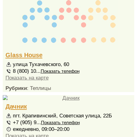
Glass House
улица Тухачевского, 60
8 (800) 10...
Показать телефон
Показать на карте
Рубрики
: Теплицы
Дачник
пгт. Крапивинский, Советская улица, 22Б
+7 (905) 9...
Показать телефон
ежедневно, 09:00–20:00
Показать на карте