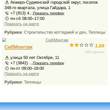
Анжеро-Судженский городской округ, поселок
348-го квартала, улица Гайдара, 1
+7 (913) 4...
Показать телефон
пн-сб 08:00–17:00
Показать на карте
Рубрики
: Строительство коттеджей и дач, Теплицы
1.89
СибМонтаж
(28 оценок)
улица 50 лет Октября, 11
+7 (3842) ...
Показать телефон
пн-пт 09:00–18:00
Показать на карте
Рубрики
: Теплицы