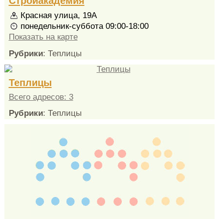
Стройакадемия
Красная улица, 19А
понедельник-суббота 09:00-18:00
Показать на карте
Рубрики
: Теплицы
Теплицы
Всего адресов: 3
Рубрики
: Теплицы