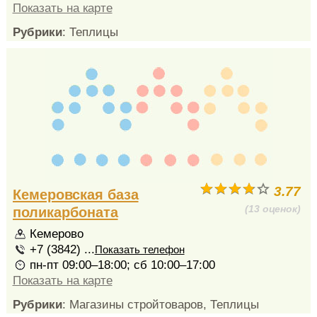
Показать на карте
Рубрики
: Теплицы
3.77
Кемеровская база
(13 оценок)
поликарбоната
Кемерово
+7 (3842) ...
Показать телефон
пн-пт 09:00–18:00; сб 10:00–17:00
Показать на карте
Рубрики
: Магазины стройтоваров, Теплицы