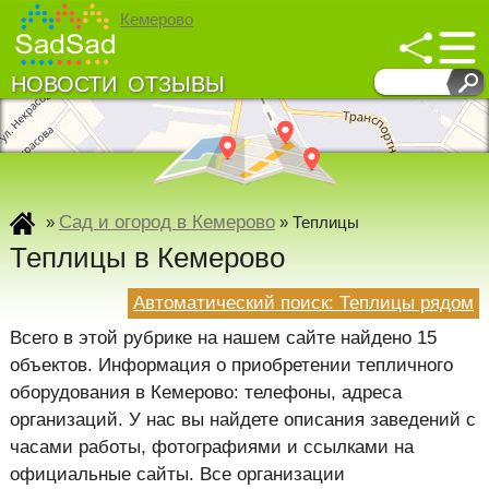
Кемерово
НОВОСТИ
ОТЗЫВЫ
↓
↓
Развернуть карту
Сад и огород в Кемерово
»
»
Теплицы
Теплицы в Кемерово
Автоматический поиск: Теплицы рядом
Всего в этой рубрике на нашем сайте найдено 15
объектов. Информация о приобретении тепличного
оборудования в Кемерово: телефоны, адреса
организаций. У нас вы найдете описания заведений с
часами работы, фотографиями и ссылками на
официальные сайты. Все организации